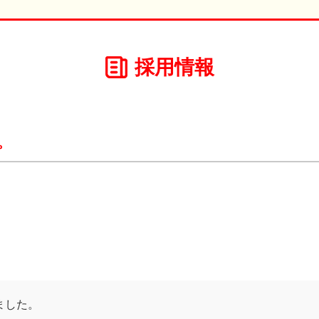
採用情報
。
ました。