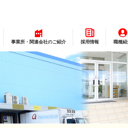
事業所・関連会社のご紹介
採用情報
職種紹