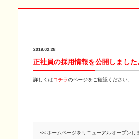
2019.02.28
正社員の採用情報を公開しました
詳しくは
コチラ
のページをご確認ください。
<< ホームページをリニューアルオープンし