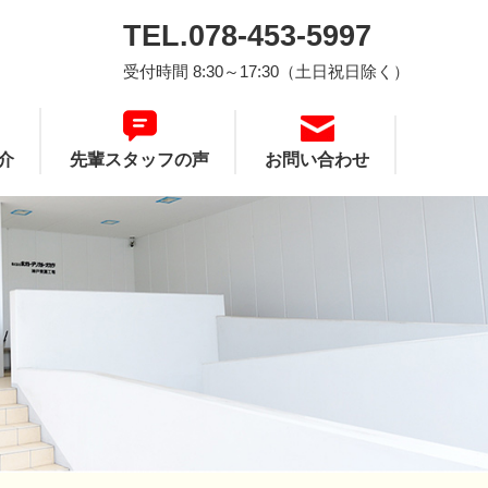
TEL.078-453-5997
受付時間 8:30～17:30（土日祝日除く）
介
先輩スタッフの声
お問い合わせ